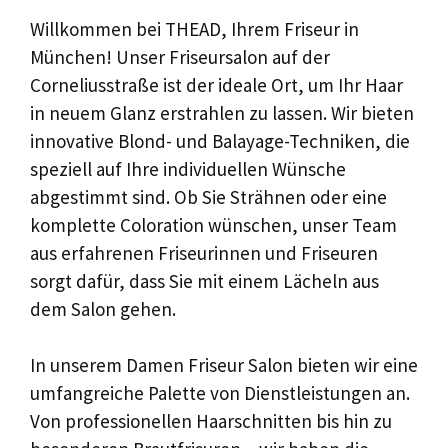
Willkommen bei THEAD, Ihrem Friseur in
München! Unser Friseursalon auf der
Corneliusstraße ist der ideale Ort, um Ihr Haar
in neuem Glanz erstrahlen zu lassen. Wir bieten
innovative Blond- und Balayage-Techniken, die
speziell auf Ihre individuellen Wünsche
abgestimmt sind. Ob Sie Strähnen oder eine
komplette Coloration wünschen, unser Team
aus erfahrenen Friseurinnen und Friseuren
sorgt dafür, dass Sie mit einem Lächeln aus
dem Salon gehen.
In unserem Damen Friseur Salon bieten wir eine
umfangreiche Palette von Dienstleistungen an.
Von professionellen Haarschnitten bis hin zu